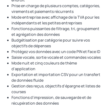
endroit
Prise en charge de plusieurs comptes, catégories,
virements et paiements récurrents
Mode entreprise avec affichage de la TVA pour les
indépendants et les petites entreprises
Fonctions puissantes de filtrage, tri, groupement
et agrégation des données
Budgétisation par catégorie pour suivre vos
objectifs de dépenses
Protégez vos données avec un code PIN et Face ID
Saisie vocale, sortie vocale et commandes vocales
Mode nuit et cinq couleurs de thème
d'application
Exportation et importation CSV pour un transfert
de données fluide
Gestion des reçus, objectifs d'épargne et listes de
courses
Fonctions d'impression, de sauvegarde et de
récupération des données