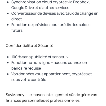
Synchronisation cloud cryptée via Dropbox,
Google Drive et d'autres services
Convertisseur de devises avec taux de change en
direct
Fonction de prévision pour prédire les soldes
futurs
Confidentialité et Sécurité
100 % sans publicité et sans suivi
Fonctionne hors ligne – aucune connexion
bancaire requise
Vos données vous appartiennent, cryptées et
sous votre contrôle
SayMoney — le moyen intelligent et sûr de gérer vos
finances personnelles et professionnelles.