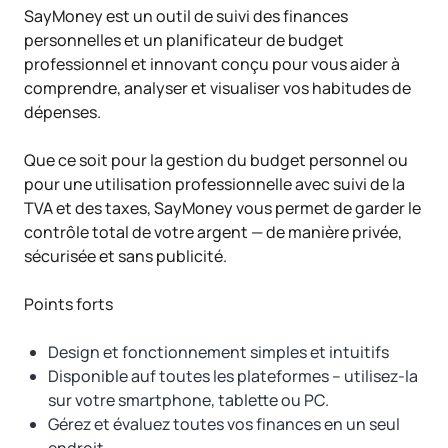
SayMoney est un outil de suivi des finances
personnelles et un planificateur de budget
professionnel et innovant conçu pour vous aider à
comprendre, analyser et visualiser vos habitudes de
dépenses.
Que ce soit pour la gestion du budget personnel ou
pour une utilisation professionnelle avec suivi de la
TVA et des taxes, SayMoney vous permet de garder le
contrôle total de votre argent — de manière privée,
sécurisée et sans publicité.
Points forts
Design et fonctionnement simples et intuitifs
Disponible auf toutes les plateformes – utilisez-la
sur votre smartphone, tablette ou PC.
Gérez et évaluez toutes vos finances en un seul