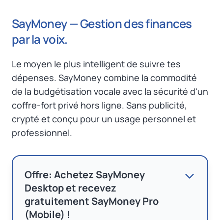
SayMoney — Gestion des finances
par la voix.
Le moyen le plus intelligent de suivre tes
dépenses. SayMoney combine la commodité
de la budgétisation vocale avec la sécurité d'un
coffre-fort privé hors ligne. Sans publicité,
crypté et conçu pour un usage personnel et
professionnel.
Offre: Achetez SayMoney
Desktop et recevez
gratuitement SayMoney Pro
(Mobile) !