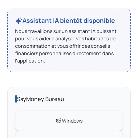
Assistant IA bientôt disponible
Nous travaillons sur un assistant IA puissant
pour vous aider à analyser vos habitudes de
consommation et vous offrir des conseils
financiers personnalisés directement dans
l'application.
SayMoney Bureau
Windows